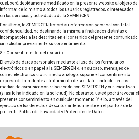
cual, será debidamente modificado en la presente website al objeto de
informar de lo mismo a todos los usuarios registrados, o interesados
en los servicios y actividades de la SEMERGEN.
Por último, la SEMERGEN tratará su información personal con total
confidencialidad, no destinando la misma a finalidades distintas o
incompatibles a las descritas en el contenido del presente comunicado
sin solicitar previamente su consentimiento.
8.- Consentimiento del usuario
El envío de datos personales mediante el uso de los formularios
electrónicos o en papel a la SEMERGEN o, en su caso, mensajes de
correo electrónico u otro medio análogo, supone el consentimiento
expreso del remitente al tratamiento de sus datos incluidos en los
medios de comunicación relacionada con SEMERGEN y sus iniciativas
(si así lo ha indicado en la solicitud). No obstante, usted podrá revocar el
presente consentimiento en cualquier momento. Y ello, a través del
ejercicio de los derechos descritos anteriormente en el punto 7 de la
presente Política de Privacidad y Protección de Datos.