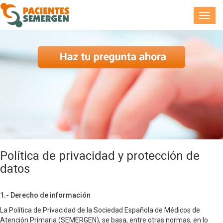
Toggl
navig
Política de privacidad y protección de
datos
1.- Derecho de información
La Política de Privacidad de la Sociedad Española de Médicos de
Atención Primaria (SEMERGEN), se basa, entre otras normas, en lo