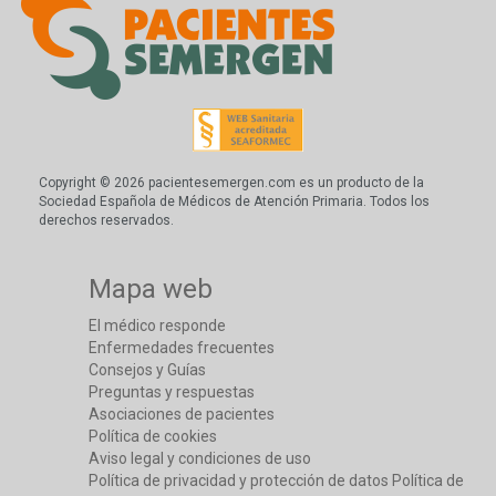
Copyright © 2026 pacientesemergen.com es un producto de la
Sociedad Española de Médicos de Atención Primaria. Todos los
derechos reservados.
Mapa web
El médico responde
Enfermedades frecuentes
Consejos y Guías
Preguntas y respuestas
Asociaciones de pacientes
Política de cookies
Aviso legal y condiciones de uso
Política de privacidad y protección de datos
Política de