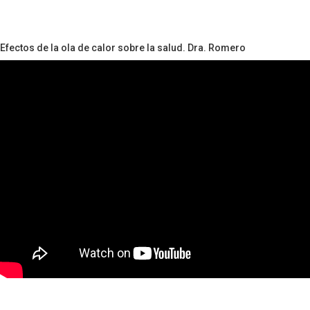
Efectos de la ola de calor sobre la salud. Dra. Romero