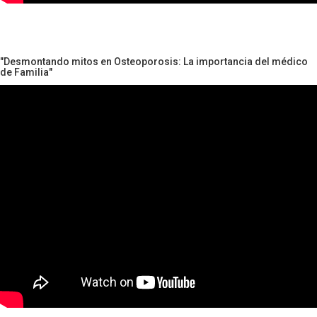
"Desmontando mitos en Osteoporosis: La importancia del médico
de Familia"