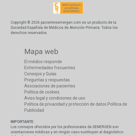
Copyright © 2026 pacientesemergen.com es un producto de la
Sociedad Española de Médicos de Atención Primaria. Todos los
derechos reservados.
Mapa web
El médico responde
Enfermedades frecuentes
Consejos y Guías
Preguntas y respuestas
Asociaciones de pacientes
Política de cookies
Aviso legal y condiciones de uso
Política de privacidad y protección de datos
Política de
Publicidad
IMPORTANTE:
Los consejos ofrecidos por los profesionales de SEMERGEN son
orientaciones médicas y en ningún caso sustituyen al diagnóstico