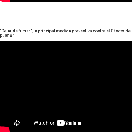
"Dejar de fumar", la principal medida preventiva contra el Cáncer de
pulmón