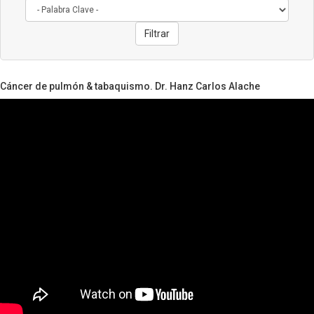
Filtrar
Cáncer de pulmón & tabaquismo. Dr. Hanz Carlos Alache