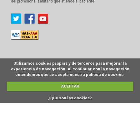
del profesional sanitario que atiende al paciente.
Utilizamos cookies propias y de terceros para mejorar la
experiencia de navegación. Al continuar con la navegación
entendemos que se acepta nuestra política de cookies.
ACEPTAR
¿Que son las cookies?