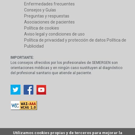
Enfermedades frecuentes
Consejos y Guías
Preguntas y respuestas
Asociaciones de pacientes
Política de cookies
Aviso legal y condiciones de uso
Política de privacidad y protección de datos
Política de
Publicidad
IMPORTANTE:
Los consejos ofrecidos por los profesionales de SEMERGEN son
orientaciones médicas y en ningún caso sustituyen al diagnóstico
del profesional sanitario que atiende al paciente.
Utilizamos cookies propias y de terceros para mejorar la