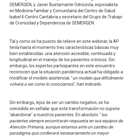
SEMERGEN, y Javier Bustamante Odriozola, especialista
en Medicina Familiar y Comunitaria del Centro de Salud
Isabel II-Centro Cantabria y secretario del Grupo de Trabajo
de Cronicidad y Dependencia de SEMERGEN.
Tal y como se ha puesto de relieve en este webinar, la AP
tenía hasta el momento tres características básicas muy
bien establecidas: una atención accesible, continuada y
longitudinal en el manejo de los pacientes crónicos. Sin
embargo, los expertos participantes en este encuentro
reconocen que la situación pandémica actual ha obligado a
modificar el modelo asistencial, "
un modelo que difícilmente
volverá a ser como lo conocíamos
", han indicado.
Sin embargo, lejos de ser un cambio negativo, se ha
coincidido en señalar que esta transformación no supone
'abandonar' a nuestros pacientes. En absoluto: "
los
pacientes siempre encontrarán respuesta en sus equipos de
Atención Primaria, aunque estamos ante un cambio de
paradigma que conllevará necesariamente un mayor