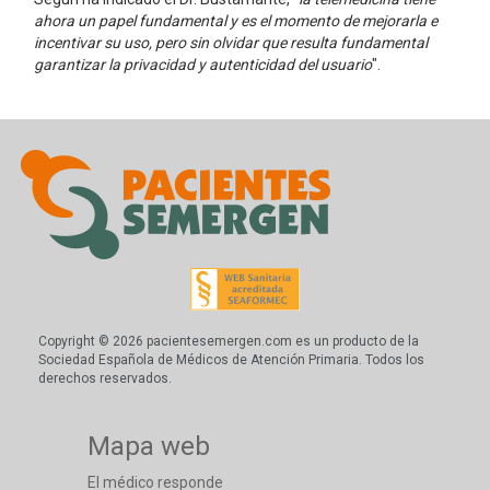
ahora un papel fundamental y es el momento de mejorarla e
incentivar su uso, pero sin olvidar que resulta fundamental
garantizar la privacidad y autenticidad del usuario
".
Copyright © 2026 pacientesemergen.com es un producto de la
Sociedad Española de Médicos de Atención Primaria. Todos los
derechos reservados.
Mapa web
El médico responde