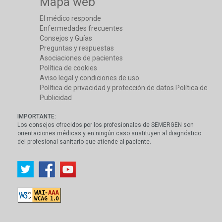
Mapa web
El médico responde
Enfermedades frecuentes
Consejos y Guías
Preguntas y respuestas
Asociaciones de pacientes
Política de cookies
Aviso legal y condiciones de uso
Política de privacidad y protección de datos
Política de
Publicidad
IMPORTANTE:
Los consejos ofrecidos por los profesionales de SEMERGEN son
orientaciones médicas y en ningún caso sustituyen al diagnóstico
del profesional sanitario que atiende al paciente.