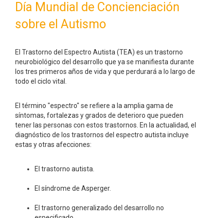
Día Mundial de Concienciación
sobre el Autismo
El Trastorno del Espectro Autista (TEA) es un trastorno
neurobiológico del desarrollo que ya se manifiesta durante
los tres primeros años de vida y que perdurará a lo largo de
todo el ciclo vital.
El término "espectro" se refiere a la amplia gama de
síntomas, fortalezas y grados de deterioro que pueden
tener las personas con estos trastornos. En la actualidad, el
diagnóstico de los trastornos del espectro autista incluye
estas y otras afecciones:
El trastorno autista.
El síndrome de Asperger.
El trastorno generalizado del desarrollo no
especificado.