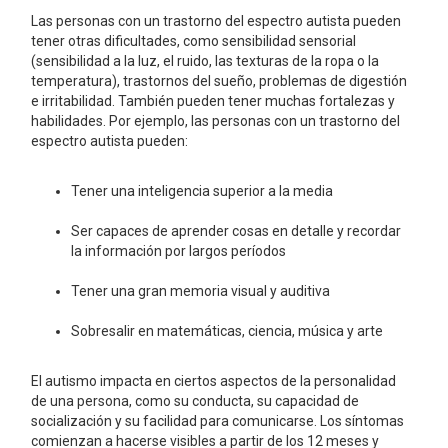
Las personas con un trastorno del espectro autista pueden
tener otras dificultades, como sensibilidad sensorial
(sensibilidad a la luz, el ruido, las texturas de la ropa o la
temperatura), trastornos del sueño, problemas de digestión
e irritabilidad. También pueden tener muchas fortalezas y
habilidades. Por ejemplo, las personas con un trastorno del
espectro autista pueden:
Tener una inteligencia superior a la media
Ser capaces de aprender cosas en detalle y recordar
la información por largos períodos
Tener una gran memoria visual y auditiva
Sobresalir en matemáticas, ciencia, música y arte
El autismo impacta en ciertos aspectos de la personalidad
de una persona, como su conducta, su capacidad de
socialización y su facilidad para comunicarse. Los síntomas
comienzan a hacerse visibles a partir de los 12 meses y