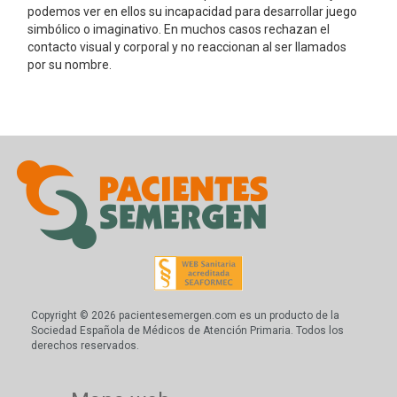
podemos ver en ellos su incapacidad para desarrollar juego
simbólico o imaginativo. En muchos casos rechazan el
contacto visual y corporal y no reaccionan al ser llamados
por su nombre.
Copyright © 2026 pacientesemergen.com es un producto de la
Sociedad Española de Médicos de Atención Primaria. Todos los
derechos reservados.