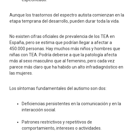
Aunque los trastornos del espectro autista comienzan en la
etapa temprana del desarrollo, pueden durar toda la vida.
No existen cifras oficiales de prevalencia de los TEA en
España, pero se estima que podrían llegar a afectar a
450.000 personas. Hay muchos más niños y hombres que
niñas con TEA. Podría deberse a que la patología afecta
más al sexo masculino que al femenino, pero cada vez
parece más claro que ha habido un alto infradiagnóstico en
las mujeres.
Los síntomas fundamentales del autismo son dos:
Deficiencias persistentes en la comunicación y en la
interacción social.
Patrones restrictivos y repetitivos de
comportamiento, intereses o actividades.