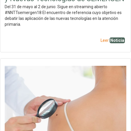
Del 31 de mayo al 2 de junio: Sigue en streaming abierto
#NNTTsemergen18 El encuentro de referencia cuyo objetivo es
debatir las aplicación de las nuevas tecnologías en la atención
primaria.
Leer
Noticia