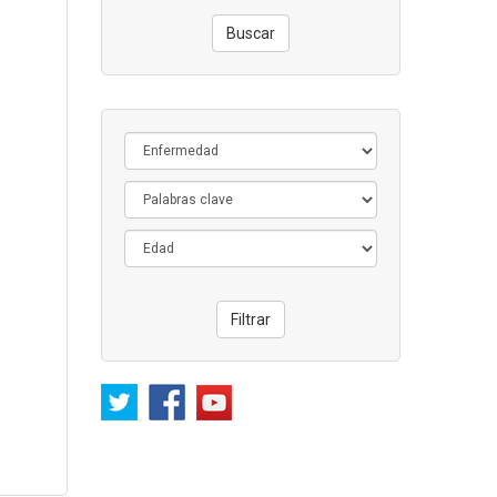
Buscar
Filtrar