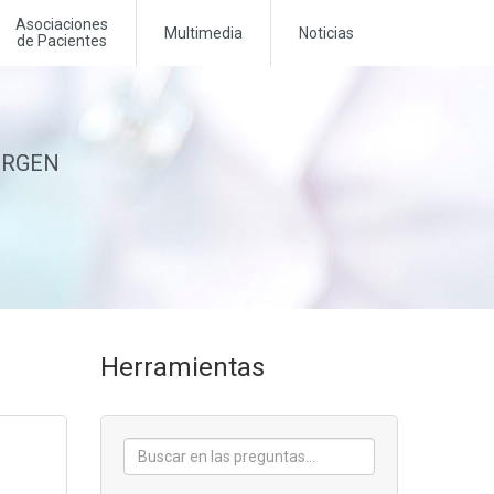
Asociaciones
Multimedia
Noticias
de Pacientes
MERGEN
Herramientas