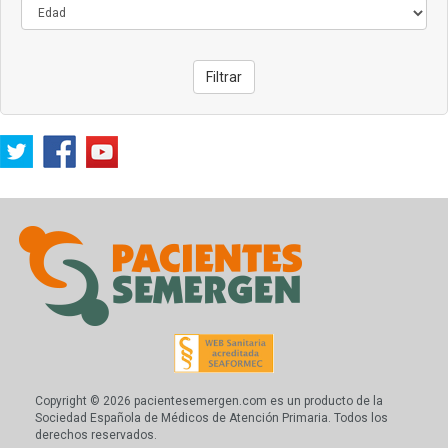
Filtrar
Copyright © 2026 pacientesemergen.com es un producto de la
Sociedad Española de Médicos de Atención Primaria. Todos los
derechos reservados.