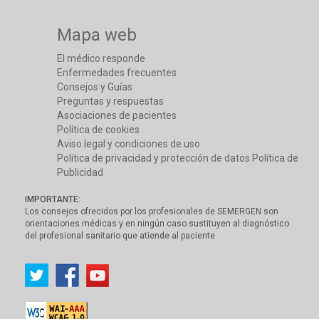
Mapa web
El médico responde
Enfermedades frecuentes
Consejos y Guías
Preguntas y respuestas
Asociaciones de pacientes
Política de cookies
Aviso legal y condiciones de uso
Política de privacidad y protección de datos
Política de
Publicidad
IMPORTANTE:
Los consejos ofrecidos por los profesionales de SEMERGEN son
orientaciones médicas y en ningún caso sustituyen al diagnóstico
del profesional sanitario que atiende al paciente.