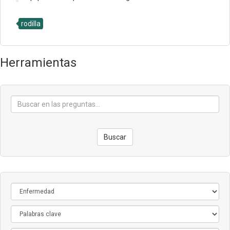
rodilla
Herramientas
Buscar