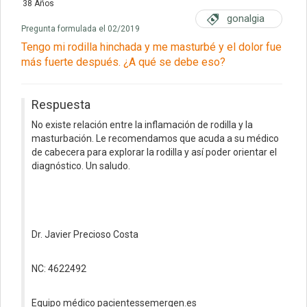
38 Años
gonalgia
Pregunta formulada el 02/2019
Tengo mi rodilla hinchada y me masturbé y el dolor fue
más fuerte después. ¿A qué se debe eso?
Respuesta
No existe relación entre la inflamación de rodilla y la
masturbación. Le recomendamos que acuda a su médico
de cabecera para explorar la rodilla y así poder orientar el
diagnóstico. Un saludo.
Dr. Javier Precioso Costa
NC: 4622492
Equipo médico pacientessemergen.es