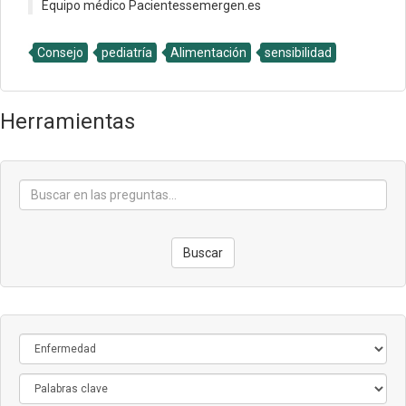
Equipo médico Pacientessemergen.es
Consejo
pediatría
Alimentación
sensibilidad
Herramientas
Buscar