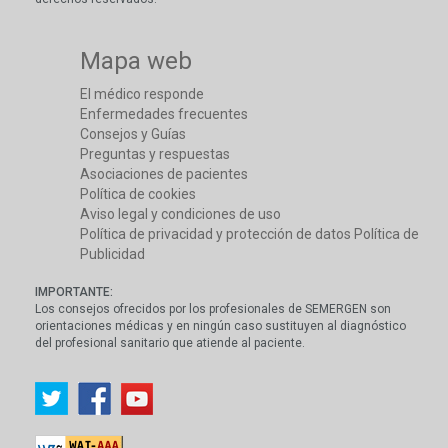
Mapa web
El médico responde
Enfermedades frecuentes
Consejos y Guías
Preguntas y respuestas
Asociaciones de pacientes
Política de cookies
Aviso legal y condiciones de uso
Política de privacidad y protección de datos
Política de
Publicidad
IMPORTANTE:
Los consejos ofrecidos por los profesionales de SEMERGEN son
orientaciones médicas y en ningún caso sustituyen al diagnóstico
del profesional sanitario que atiende al paciente.