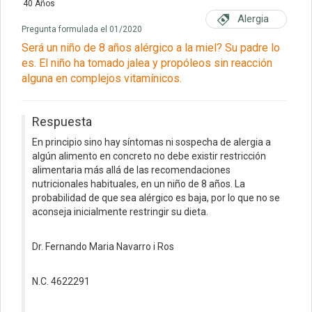
40 Años
Alergia
Pregunta formulada el 01/2020
Será un niño de 8 años alérgico a la miel? Su padre lo
es. El niño ha tomado jalea y propóleos sin reacción
alguna en complejos vitamínicos.
Respuesta
En principio sino hay síntomas ni sospecha de alergia a
algún alimento en concreto no debe existir restricción
alimentaria más allá de las recomendaciones
nutricionales habituales, en un niño de 8 años. La
probabilidad de que sea alérgico es baja, por lo que no se
aconseja inicialmente restringir su dieta.
Dr. Fernando Maria Navarro i Ros
N.C. 4622291