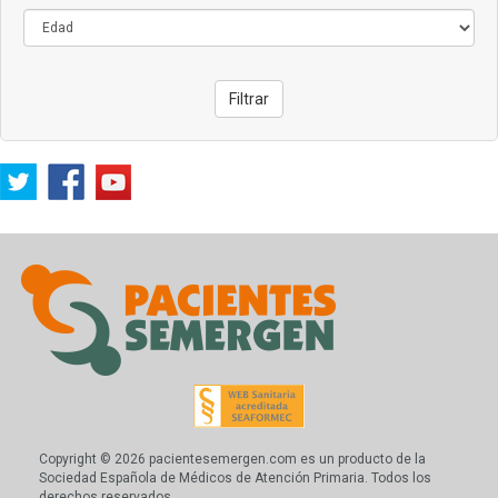
Filtrar
Copyright © 2026 pacientesemergen.com es un producto de la
Sociedad Española de Médicos de Atención Primaria. Todos los
derechos reservados.