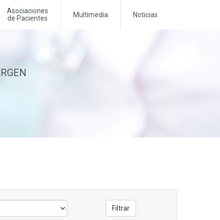
Asociaciones
Multimedia
Noticias
de Pacientes
MERGEN
Filtrar