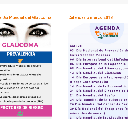
ía Dia Mundial del Glaucoma
Calendario marzo 2018