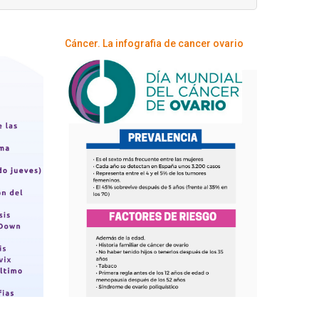
Cáncer. La infografia de cancer ovario