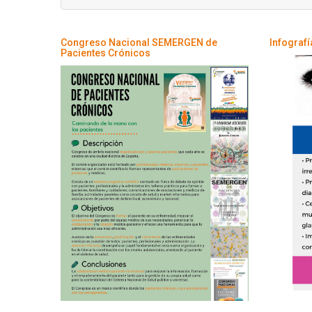
Congreso Nacional SEMERGEN de
Infograf
Pacientes Crónicos