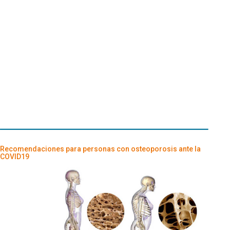
Recomendaciones para personas con osteoporosis ante la
COVID19