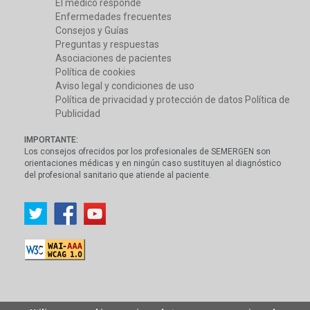
El médico responde
Enfermedades frecuentes
Consejos y Guías
Preguntas y respuestas
Asociaciones de pacientes
Política de cookies
Aviso legal y condiciones de uso
Política de privacidad y protección de datos
Política de
Publicidad
IMPORTANTE:
Los consejos ofrecidos por los profesionales de SEMERGEN son
orientaciones médicas y en ningún caso sustituyen al diagnóstico
del profesional sanitario que atiende al paciente.