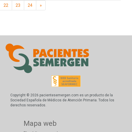
22
23
24
»
Copyright © 2026 pacientesemergen.com es un producto de la
Sociedad Española de Médicos de Atención Primaria. Todos los
derechos reservados.
Mapa web