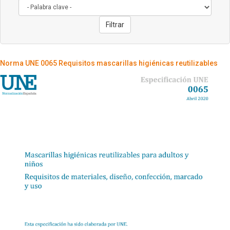
Filtrar
Norma UNE 0065 Requisitos mascarillas higiénicas reutilizables