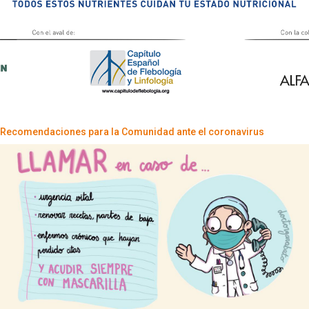
Recomendaciones para la Comunidad ante el coronavirus