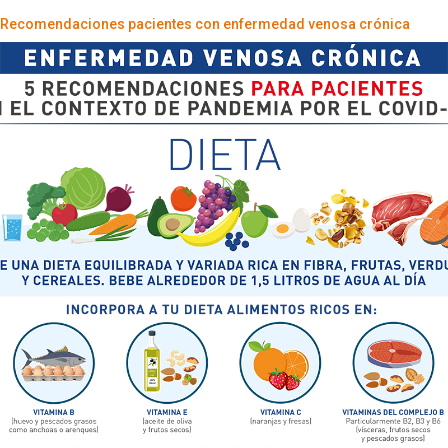
Recomendaciones pacientes con enfermedad venosa crónica