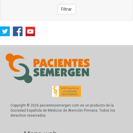
Filtrar
Copyright © 2026 pacientesemergen.com es un producto de la
Sociedad Española de Médicos de Atención Primaria. Todos los
derechos reservados.