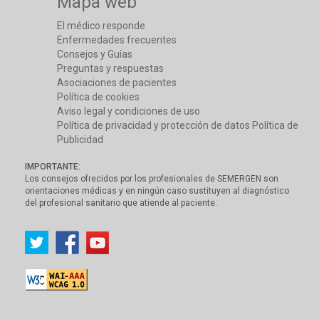
Mapa web
El médico responde
Enfermedades frecuentes
Consejos y Guías
Preguntas y respuestas
Asociaciones de pacientes
Política de cookies
Aviso legal y condiciones de uso
Política de privacidad y protección de datos
Política de
Publicidad
IMPORTANTE:
Los consejos ofrecidos por los profesionales de SEMERGEN son
orientaciones médicas y en ningún caso sustituyen al diagnóstico
del profesional sanitario que atiende al paciente.