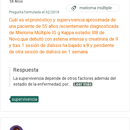
58 Años
mieloma múltiple
Pregunta formulada el 02/2018
Cuál es el pronóstico y supervivencia aproximada de
una paciente de 55 años recientemente diagnosticada
de Mieloma Múltiple IG g Kappa estadio lllB de
Novo,que debutó con astenia intensa y creatinina de 9
y tras 1 sesión de diálisis ha bajado a 8 y pendiente
de otra sesión de diálisis en 1 semana.
Respuesta
La supervivencia depende de otros factores además del
estadío de la enfermedad, por...
Leer más
supervivencia