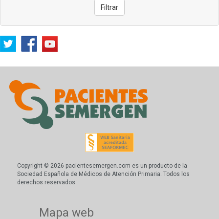
Filtrar
Copyright © 2026 pacientesemergen.com es un producto de la
Sociedad Española de Médicos de Atención Primaria. Todos los
derechos reservados.
Mapa web