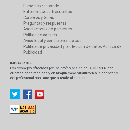
El médico responde
Enfermedades frecuentes
Consejos y Guías
Preguntas y respuestas
Asociaciones de pacientes
Política de cookies
Aviso legal y condiciones de uso
Política de privacidad y protección de datos
Política de
Publicidad
IMPORTANTE:
Los consejos ofrecidos por los profesionales de SEMERGEN son
orientaciones médicas y en ningún caso sustituyen al diagnóstico
del profesional sanitario que atiende al paciente.