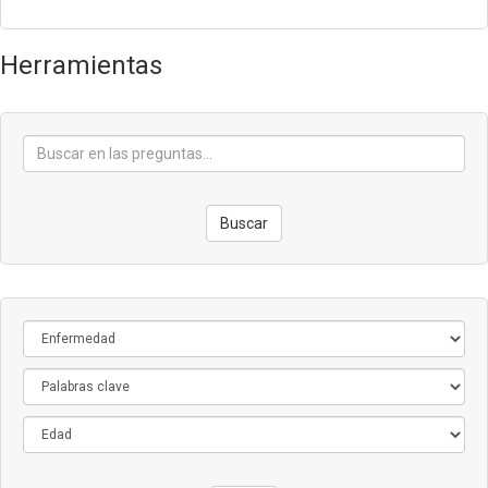
Herramientas
Buscar