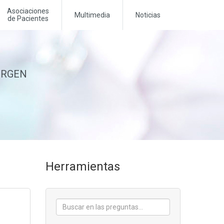
Asociaciones
Multimedia
Noticias
de Pacientes
MERGEN
Herramientas