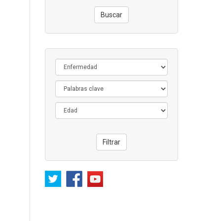
Buscar
Filtrar