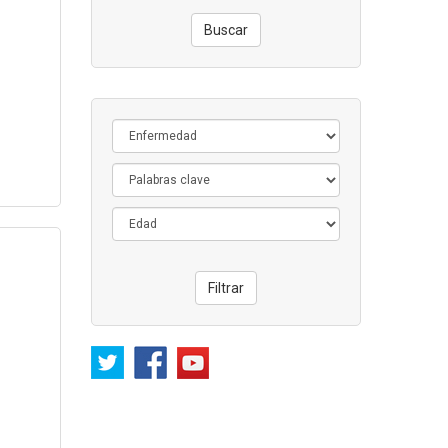
Buscar
Filtrar