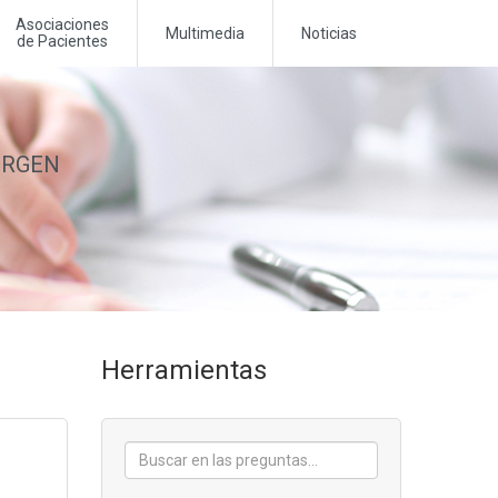
Asociaciones
Multimedia
Noticias
de Pacientes
MERGEN
Herramientas