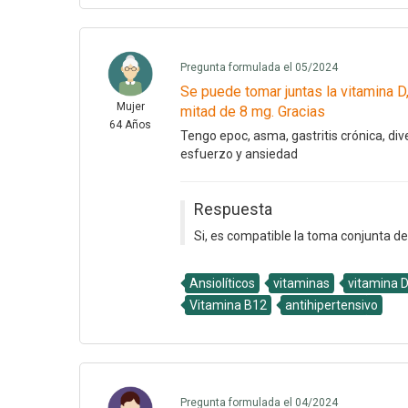
Pregunta formulada el 05/2024
Se puede tomar juntas la vitamina D, 
Mujer
mitad de 8 mg. Gracias
64 Años
Tengo epoc, asma, gastritis crónica, dive
esfuerzo y ansiedad
Respuesta
Si, es compatible la toma conjunta de
Ansiolíticos
vitaminas
vitamina 
Vitamina B12
antihipertensivo
Pregunta formulada el 04/2024