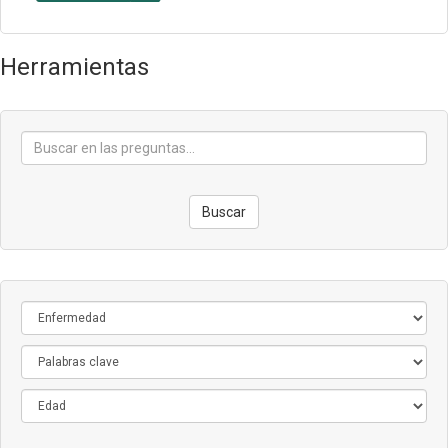
Herramientas
Buscar