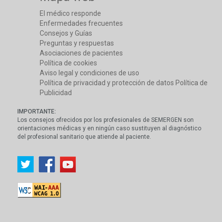
El médico responde
Enfermedades frecuentes
Consejos y Guías
Preguntas y respuestas
Asociaciones de pacientes
Política de cookies
Aviso legal y condiciones de uso
Política de privacidad y protección de datos
Política de
Publicidad
IMPORTANTE:
Los consejos ofrecidos por los profesionales de SEMERGEN son
orientaciones médicas y en ningún caso sustituyen al diagnóstico
del profesional sanitario que atiende al paciente.