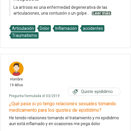
La artrosis es una enfermedad degenerativa de las
articulaciones, una contusión o un golpe...
Leer más
Articulación
Dolor
Inflamación
accidentes
Traumatismo
Hombre
19 Años
Quiste epidídimo
Pregunta formulada el 03/2019
¿Qué pasa si yo tengo relaciones sexuales tomando
medicamento para los quistes de epidídimo?
He tenido relaciones tomando el tratamiento y mi epididimo
aun está inflamado y en ocasiones me pega dolor