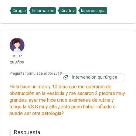
Cirugía
Inflamación
Cicatriz
laparoscopia
Mujer
20 Años
Pregunta formulada el 05/2019
Intervención quirúrgica
Hola hace un mes y 10 días que me operaron de
obstrucción en la vesícula y me sacaron 2 piedras muy
grandes, ayer me hice unos exámenes de rutina y
tengo la V.S.G muy alta ¿esto pudo haber influido o
puede ser otra patología?
Respuesta