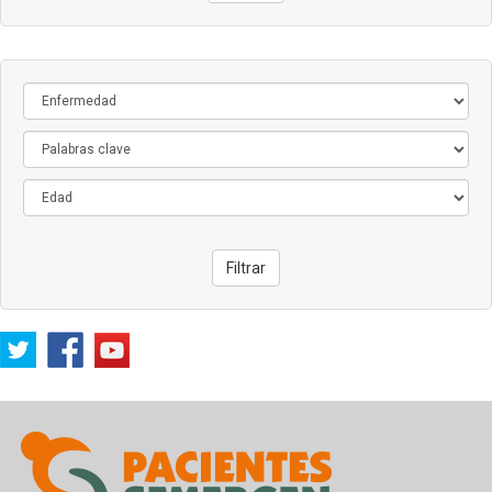
Filtrar