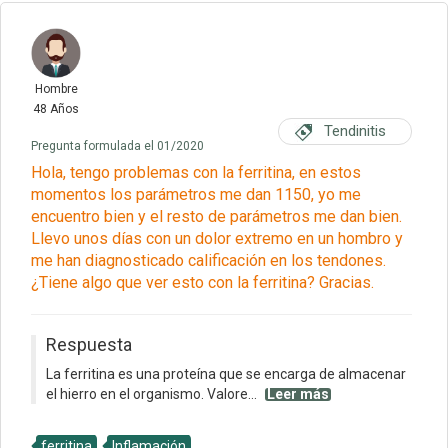
Hombre
48 Años
Tendinitis
Pregunta formulada el 01/2020
Hola, tengo problemas con la ferritina, en estos
momentos los parámetros me dan 1150, yo me
encuentro bien y el resto de parámetros me dan bien.
Llevo unos días con un dolor extremo en un hombro y
me han diagnosticado calificación en los tendones.
¿Tiene algo que ver esto con la ferritina? Gracias.
Respuesta
La ferritina es una proteína que se encarga de almacenar
el hierro en el organismo. Valore...
Leer más
ferritina
Inflamación