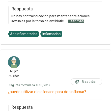
Respuesta
No hay contraindicación para mantener relaciones
sexuales por la toma de antibiótic...
Leer más
Antiinflamatorios
Inflamación
Mujer
75 Años
Gastritis
Pregunta formulada el 03/2019
¿puedo utilizar diclofenaco para desinflamar?
Respuesta