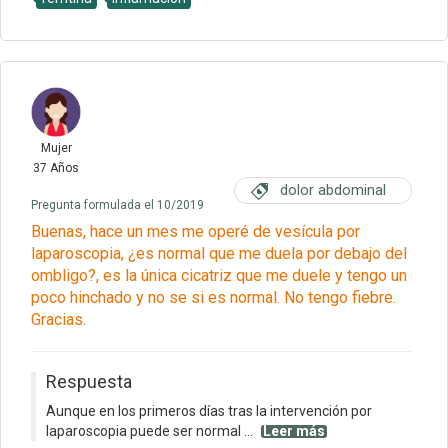
Mujer
37 Años
dolor abdominal
Pregunta formulada el 10/2019
Buenas, hace un mes me operé de vesícula por
laparoscopia, ¿es normal que me duela por debajo del
ombligo?, es la única cicatriz que me duele y tengo un
poco hinchado y no se si es normal. No tengo fiebre.
Gracias.
Respuesta
Aunque en los primeros días tras la intervención por
laparoscopia puede ser normal ...
Leer más