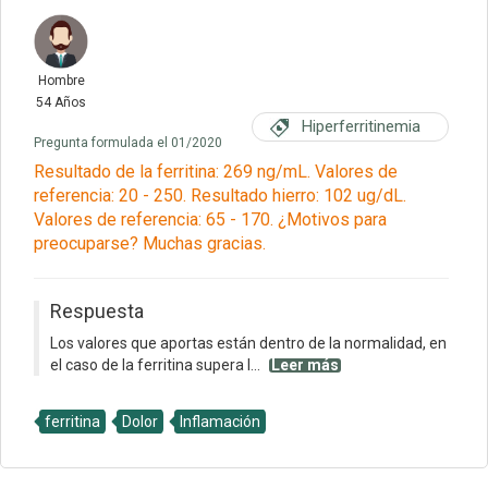
Hombre
54 Años
Hiperferritinemia
Pregunta formulada el 01/2020
Resultado de la ferritina: 269 ng/mL. Valores de
referencia: 20 - 250. Resultado hierro: 102 ug/dL.
Valores de referencia: 65 - 170. ¿Motivos para
preocuparse? Muchas gracias.
Respuesta
Los valores que aportas están dentro de la normalidad, en
el caso de la ferritina supera l...
Leer más
ferritina
Dolor
Inflamación