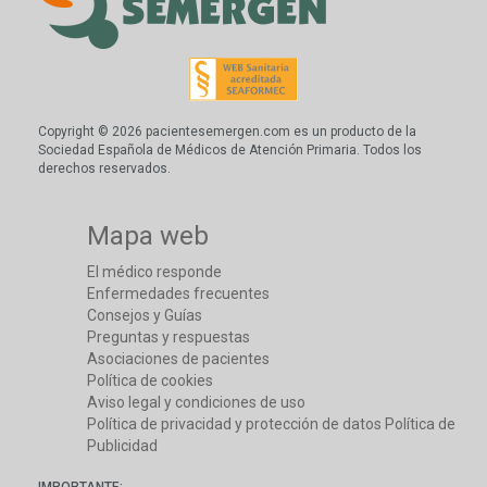
Copyright © 2026 pacientesemergen.com es un producto de la
Sociedad Española de Médicos de Atención Primaria. Todos los
derechos reservados.
Mapa web
El médico responde
Enfermedades frecuentes
Consejos y Guías
Preguntas y respuestas
Asociaciones de pacientes
Política de cookies
Aviso legal y condiciones de uso
Política de privacidad y protección de datos
Política de
Publicidad
IMPORTANTE: