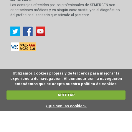
Los consejos ofrecidos por los profesionales de SEMERGEN son
orientaciones médicas y en ningún caso sustituyen al diagnóstico
del profesional sanitario que atiende al paciente.
Utilizamos cookies propias y de terceros para mejorar la
experiencia de navegación. Al continuar con la navegación
entendemos que se acepta nuestra política de cookies.
ACEPTAR
¿Que son las cookies?