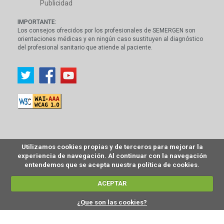
Publicidad
IMPORTANTE:
Los consejos ofrecidos por los profesionales de SEMERGEN son
orientaciones médicas y en ningún caso sustituyen al diagnóstico
del profesional sanitario que atiende al paciente.
Utilizamos cookies propias y de terceros para mejorar la
experiencia de navegación. Al continuar con la navegación
entendemos que se acepta nuestra política de cookies.
ACEPTAR
¿Que son las cookies?