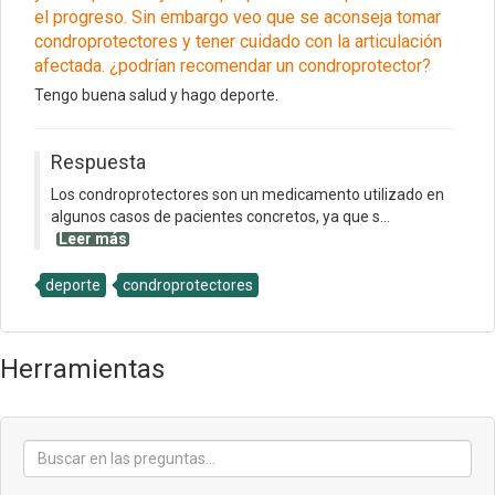
el progreso. Sin embargo veo que se aconseja tomar
condroprotectores y tener cuidado con la articulación
afectada. ¿podrían recomendar un condroprotector?
Tengo buena salud y hago deporte.
Respuesta
Los condroprotectores son un medicamento utilizado en
algunos casos de pacientes concretos, ya que s...
Leer más
deporte
condroprotectores
Herramientas