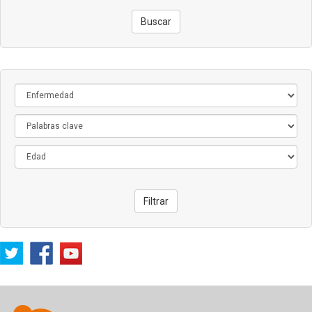
Buscar
Filtrar