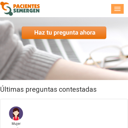
Toggl
navig
Últimas preguntas contestadas
Mujer