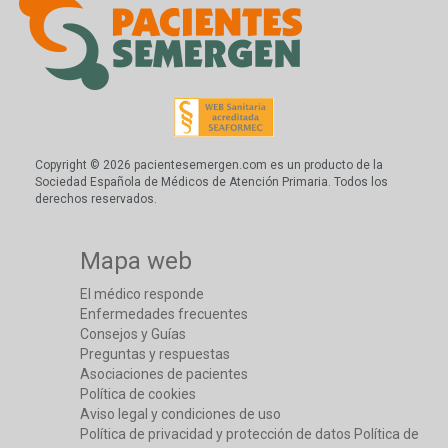
Copyright © 2026 pacientesemergen.com es un producto de la
Sociedad Española de Médicos de Atención Primaria. Todos los
derechos reservados.
Mapa web
El médico responde
Enfermedades frecuentes
Consejos y Guías
Preguntas y respuestas
Asociaciones de pacientes
Política de cookies
Aviso legal y condiciones de uso
Política de privacidad y protección de datos
Política de