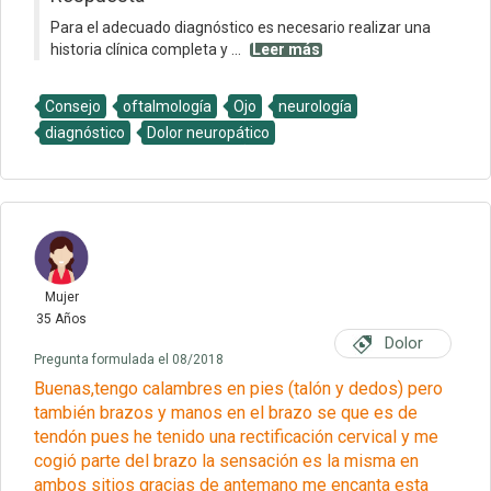
Para el adecuado diagnóstico es necesario realizar una
historia clínica completa y ...
Leer más
Consejo
oftalmología
Ojo
neurología
diagnóstico
Dolor neuropático
Mujer
35 Años
Dolor
Pregunta formulada el 08/2018
Buenas,tengo calambres en pies (talón y dedos) pero
también brazos y manos en el brazo se que es de
tendón pues he tenido una rectificación cervical y me
cogió parte del brazo la sensación es la misma en
ambos sitios gracias de antemano me encanta esta