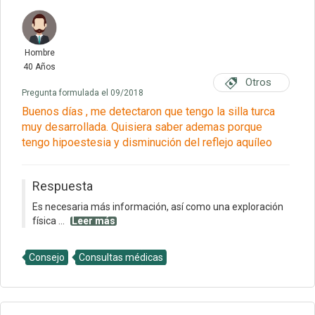
Hombre
40 Años
Otros
Pregunta formulada el 09/2018
Buenos días , me detectaron que tengo la silla turca
muy desarrollada. Quisiera saber ademas porque
tengo hipoestesia y disminución del reflejo aquíleo
Respuesta
Es necesaria más información, así como una exploración
física ...
Leer más
Consejo
Consultas médicas