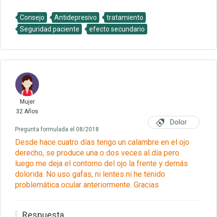
Consejo
Antidepresivo
tratamiento
Seguridad paciente
efecto secundario
Mujer
32 Años
Dolor
Pregunta formulada el 08/2018
Desde hace cuatro días tengo un calambre en el ojo
derecho, se produce una o dos veces al día pero
luego me deja el contorno del ojo la frente y demás
dolorida. No uso gafas, ni lentes ni he tenido
problemática ocular anteriormente. Gracias
Respuesta