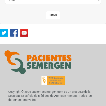
Filtrar
Copyright © 2026 pacientesemergen.com es un producto de la
Sociedad Española de Médicos de Atención Primaria. Todos los
derechos reservados.