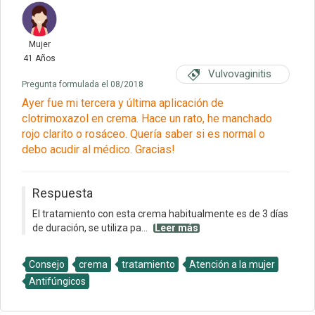
Mujer
41 Años
Vulvovaginitis
Pregunta formulada el 08/2018
Ayer fue mi tercera y última aplicación de
clotrimoxazol en crema. Hace un rato, he manchado
rojo clarito o rosáceo. Quería saber si es normal o
debo acudir al médico. Gracias!
Respuesta
El tratamiento con esta crema habitualmente es de 3 días
de duración, se utiliza pa...
Leer más
Consejo
crema
tratamiento
Atención a la mujer
Antifúngicos