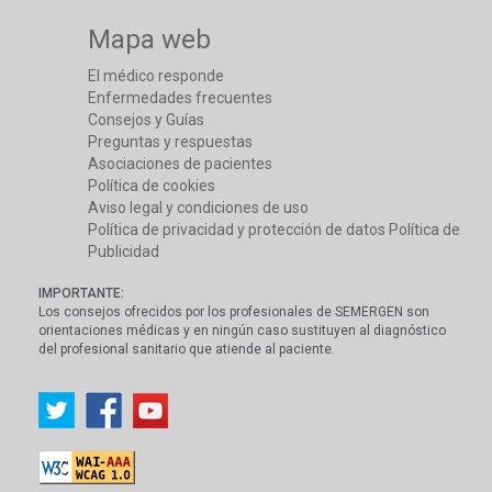
Mapa web
El médico responde
Enfermedades frecuentes
Consejos y Guías
Preguntas y respuestas
Asociaciones de pacientes
Política de cookies
Aviso legal y condiciones de uso
Política de privacidad y protección de datos
Política de
Publicidad
IMPORTANTE:
Los consejos ofrecidos por los profesionales de SEMERGEN son
orientaciones médicas y en ningún caso sustituyen al diagnóstico
del profesional sanitario que atiende al paciente.