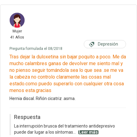
Mujer
41 Años
Depresión
Pregunta formulada el 08/2018
Tras dejar la duloxetina sin bajar poquito a poco. Me da
mucho calambres ganas de devolver me siento mal y
no pienso seguir tomándola sea lo que sea .se me va
la cabeza no controlo claramente las cosas mal
estado.como puedo superarlo con cualquier otra cosa
menos esta.gracias
Hernia discal. Riñón cicatriz .asma.
Respuesta
La interrupción brusca del tratamiento antidepresivo
puede dar lugar a los síntomas...
Leer más