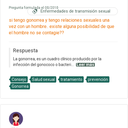
Pregunta formulada el 08/2018
Enfermedades de transmisión sexual
si tengo gonorrea y tengo relaciones sexuales una
vez con un hombre.. existe alguna posibilidad de que
el hombre no se contagie??
Respuesta
La gonorrea, es un cuadro clínico producido por la
infección del gonococo o bacteri...
Leer más
Consejo
Salud sexual
tratamiento
prevención
Gonorrea