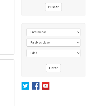
Buscar
Filtrar