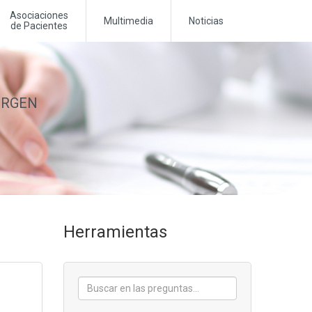
Asociaciones
Multimedia
Noticias
de Pacientes
MERGEN
Herramientas